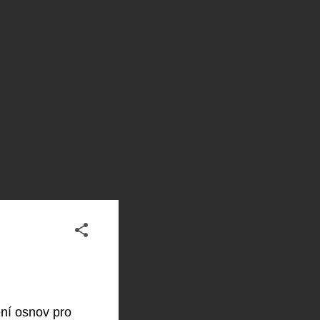
ení osnov pro